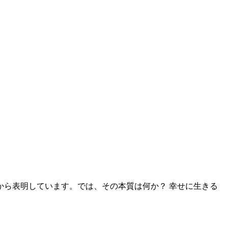
から表明しています。では、その本質は何か？ 幸せに生きる