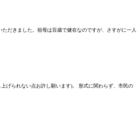
いただきました。祖母は百歳で健在なのですが、さすがに一人
上げられない点お許し願います)。 形式に関わらず、市民の