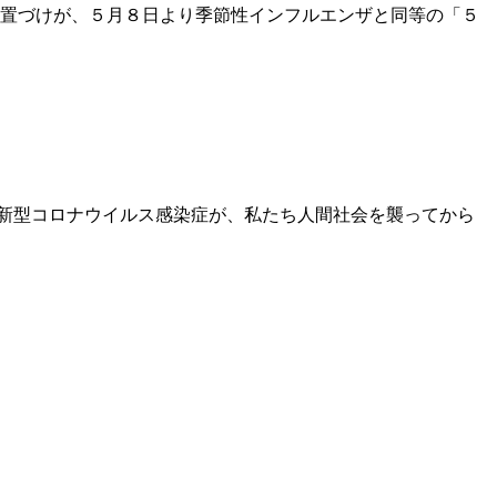
位置づけが、５月８日より季節性インフルエンザと同等の「５
新型コロナウイルス感染症が、私たち人間社会を襲ってから