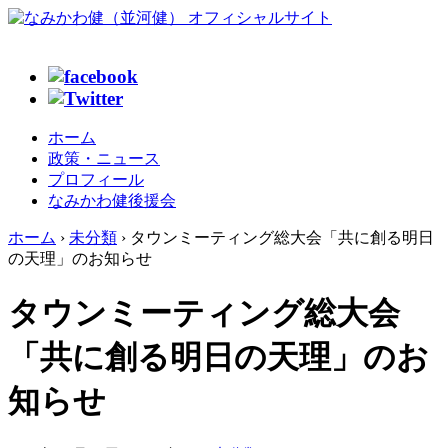
ホーム
政策・ニュース
プロフィール
なみかわ健後援会
ホーム
›
未分類
›
タウンミーティング総大会「共に創る明日
の天理」のお知らせ
タウンミーティング総大会
「共に創る明日の天理」のお
知らせ