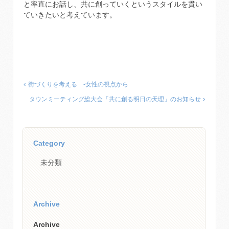
と率直にお話し、共に創っていくというスタイルを貫い
ていきたいと考えています。
‹
街づくりを考える ‐女性の視点から
›
タウンミーティング総大会「共に創る明日の天理」のお知らせ
Category
未分類
Archive
Archive