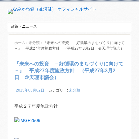
ホーム
›
未分類
›
『未来への投資 －好循環のまちづくりに向けて
－』 平成27年度施政方針 （平成27年3月2日 ＠天理市議会）
『未来への投資 －好循環のまちづくりに向けて
－』 平成27年度施政方針 （平成27年3月2
日 ＠天理市議会）
2015年03月02日
カテゴリー:
未分類
平成２７年度施政方針