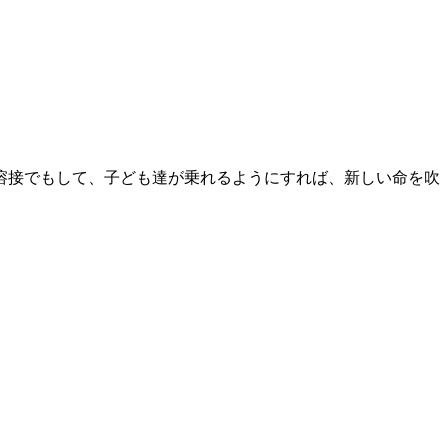
溶接でもして、子ども達が乗れるようにすれば、新しい命を吹