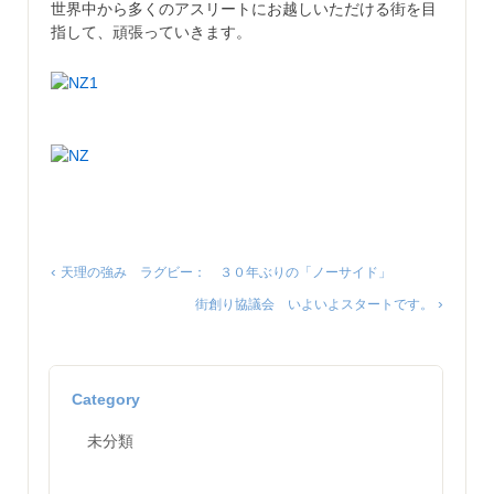
世界中から多くのアスリートにお越しいただける街を目
指して、頑張っていきます。
‹
天理の強み ラグビー： ３０年ぶりの「ノーサイド」
›
街創り協議会 いよいよスタートです。
Category
未分類